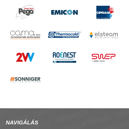
NAVIGÁLÁS