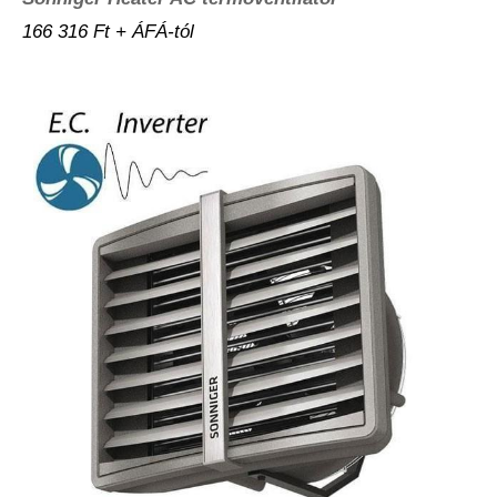
166 316 Ft + ÁFÁ-tól