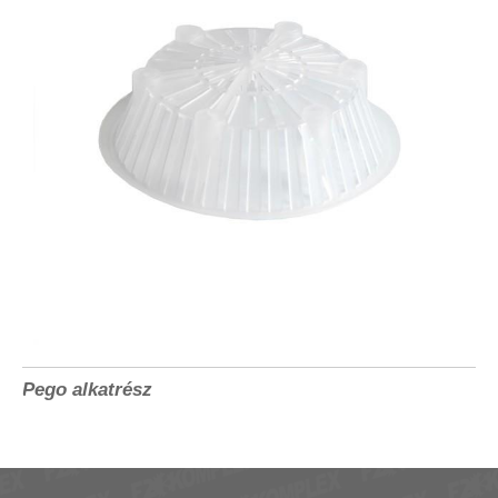
Pego alkatrész