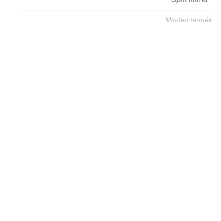
Minden termék