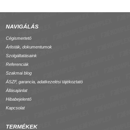
NAVIGÁLÁS
Cégismertető
Árlisták, dokumentumok
Szolgáltatásaink
Referenciák
Szakmai blog
ÁSZF, garancia, adatkezelési tájékoztató
Állásajánlat
Hibabejelentő
Kapcsolat
TERMÉKEK